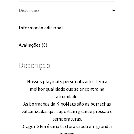
Descrição
Informação adicional
Avaliações (0)
Descrição
Nossos playmats personalizados tem a
melhor qualidade que se encontra na
atualidade.
As borrachas da KinoMats são as borrachas
vulcanizadas que suportam grande pressão e
temperaturas.
Dragon Skin é uma textura usada em grandes
marcas.