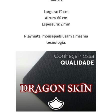
Largura: 70 cm
Altura: 60 cm
Espessura: 2 mm
Playmats, mousepads usam a mesma
tecnologia.