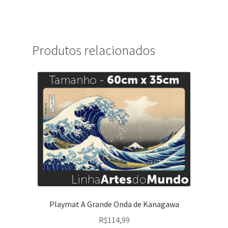
Produtos relacionados
Playmat A Grande Onda de Kanagawa
R$
114,99