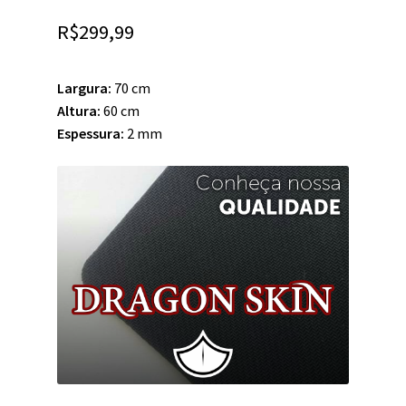
R$
299,99
Largura:
70 cm
Altura:
60 cm
Espessura:
2 mm