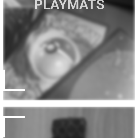
PLAYMATS