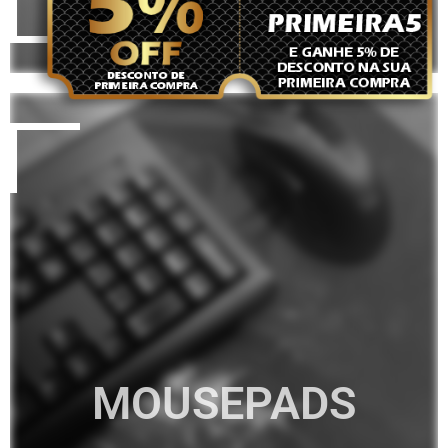
MOUSEPADS