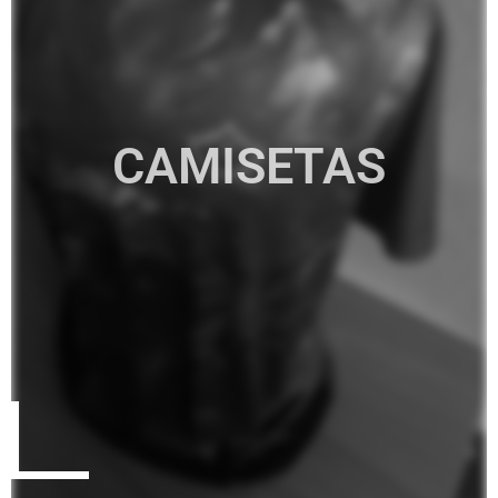
CAMISETAS