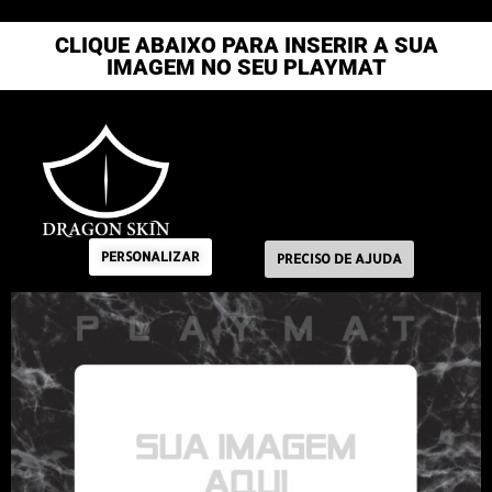
CLIQUE ABAIXO PARA INSERIR A SUA
IMAGEM NO SEU PLAYMAT
60 X 35
PERSONALIZAR
PRECISO DE AJUDA