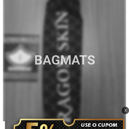
BAGMATS