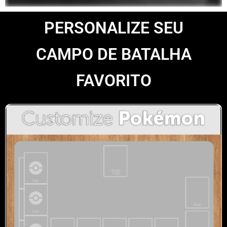
PERSONALIZE SEU
CAMPO DE BATALHA
FAVORITO