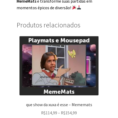
MemeMats
e transforme suas partidas em
momentos épicos de diversão!
Produtos relacionados
que show da xuxa é esse – Mememats
R$
114,99
–
R$
154,99