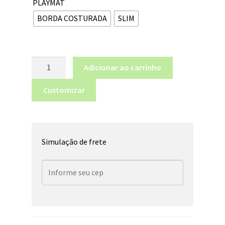
PLAYMAT
BORDA COSTURADA
SLIM
Adicionar ao carrinho
Customizar
Simulação de frete