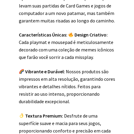
levam suas partidas de Card Games e jogos de
computador a um novo patamar, mas também
garantem muitas risadas ao longo do caminho.
Características Únicas:
Design Criativo:
Cada playmat e mousepad é meticulosamente
decorado com uma coleção de memes icônicos
que farão você sorrir a cada missplay.
Vibrante e Durável:
Nossos produtos são
impressos em alta resolução, garantindo cores
vibrantes e detalhes nítidos. Feitos para
resistir ao uso intenso, proporcionando
durabilidade excepcional.
Textura Premium:
Desfrute de uma
superfície suave e macia para seus jogos,
proporcionando conforto e precisão em cada