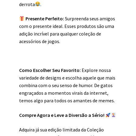
derrota
.
Presente Perfeito:
Surpreenda seus amigos
com o presente ideal. Esses produtos são uma
adição incrível para qualquer coleção de
acessórios de jogos.
Como Escolher Seu Favorito:
Explore nossa
variedade de designs e escolha aquele que mais
combina com o seu senso de humor. De gatos
engraçados a momentos virais da internet,
temos algo para todos os amantes de memes.
Compre Agora e Leve a Diversão a Sério!
Adquira já sua edição limitada da Coleção