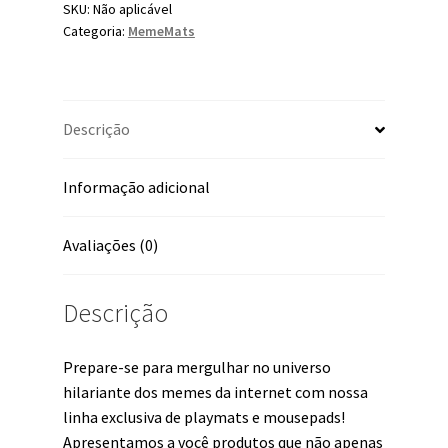
SKU:
Não aplicável
Categoria:
MemeMats
Descrição
Informação adicional
Avaliações (0)
Descrição
Prepare-se para mergulhar no universo
hilariante dos memes da internet com nossa
linha exclusiva de playmats e mousepads!
Apresentamos a você produtos que não apenas