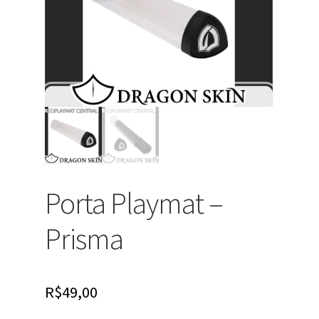
Porta Playmat –
Prisma
R$
49,00