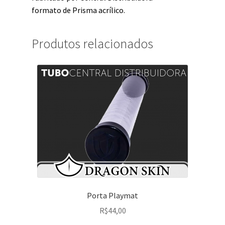
formato de Prisma acrílico.
Produtos relacionados
Porta Playmat
R$
44,00