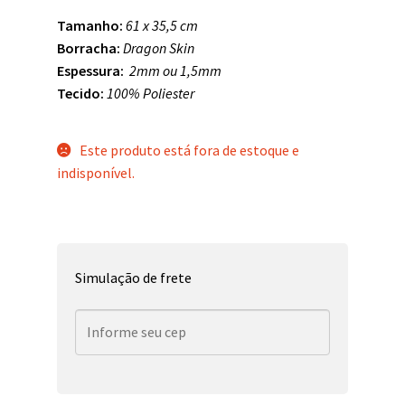
Tamanho:
61 x 35,5 cm
Borracha:
Dragon Skin
Espessura:
2mm ou 1,5mm
Tecido:
100% Poliester
Este produto está fora de estoque e
indisponível.
Simulação de frete