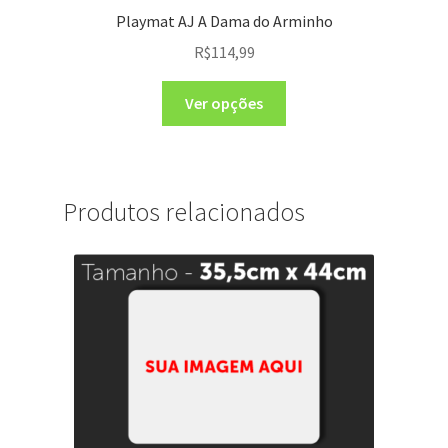
Playmat AJ A Dama do Arminho
R$
114,99
Ver opções
Produtos relacionados