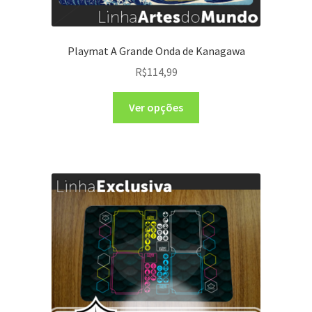
Playmat A Grande Onda de Kanagawa
R$
114,99
Ver opções