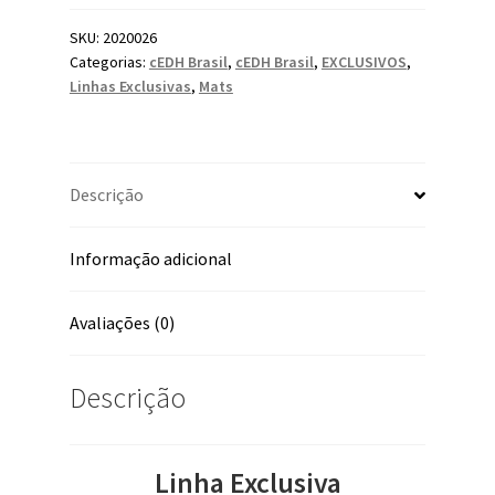
SKU:
2020026
Categorias:
cEDH Brasil
,
cEDH Brasil
,
EXCLUSIVOS
,
Linhas Exclusivas
,
Mats
Descrição
Informação adicional
Avaliações (0)
Descrição
Linha Exclusiva