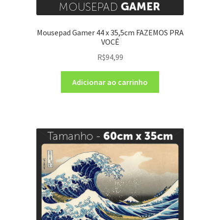
Mousepad Gamer 44 x 35,5cm FAZEMOS PRA
VOCÊ
R$
94,99
Adicionar ao carrinho