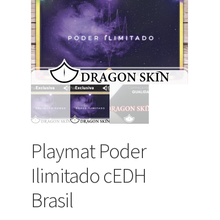
Playmat Poder
Ilimitado cEDH
Brasil