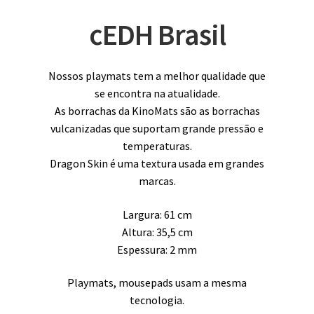
cEDH Brasil
Nossos playmats tem a melhor qualidade que
se encontra na atualidade.
As borrachas da KinoMats são as borrachas
vulcanizadas que suportam grande pressão e
temperaturas.
Dragon Skin é uma textura usada em grandes
marcas.
Largura: 61 cm
Altura: 35,5 cm
Espessura: 2 mm
Playmats, mousepads usam a mesma
tecnologia.