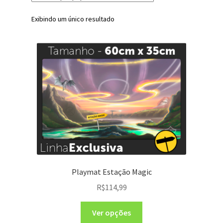
Exibindo um único resultado
Playmat Estação Magic
R$
114,99
Ver opções