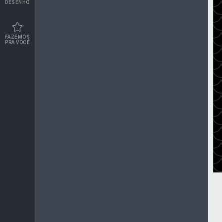
DESENHO
FAZEMOS
PRA VOCÊ